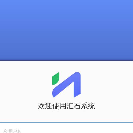
欢迎使用汇石系统